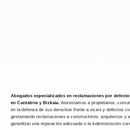
Abogados especializados en reclamaciones por defecto
en Cantabria y Bizkaia.
Asesoramos a propietarios, comu
en la defensa de sus derechos frente a vicios y defectos co
gestionando reclamaciones a constructores, arquitectos y
garantizar una reparación adecuada o la indemnización cor