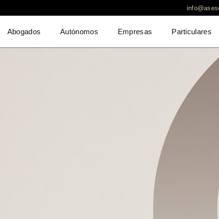
info@aseso
Abogados
Autónomos
Empresas
Particulares