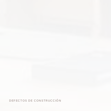
DEFECTOS DE CONSTRUCCIÓN