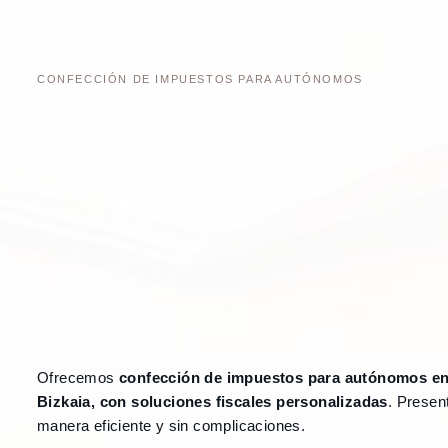
CONFECCIÓN DE IMPUESTOS PARA AUTÓNOMOS
Ofrecemos
confección de impuestos para autónomos en
Bizkaia, con soluciones fiscales personalizadas
. Presen
manera eficiente y sin complicaciones.