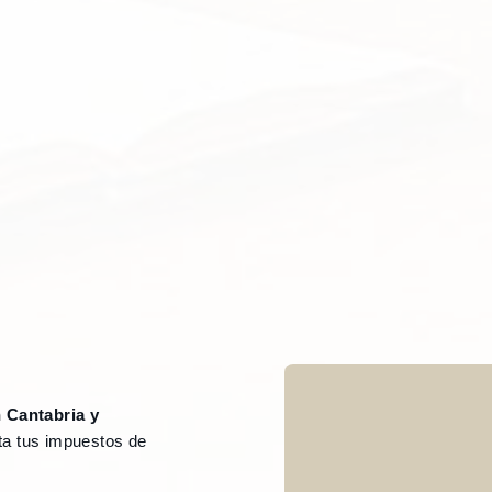
 Cantabria y
ta tus impuestos de