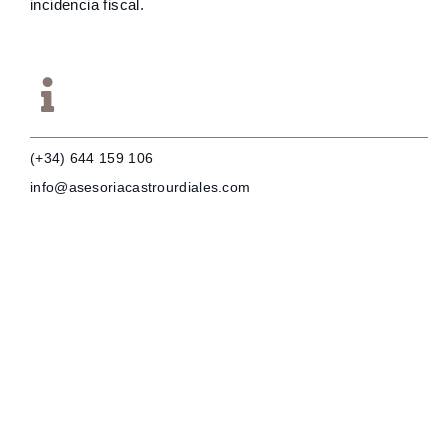
incidencia fiscal.
(+34) 644 159 106
info@asesoriacastrourdiales.com