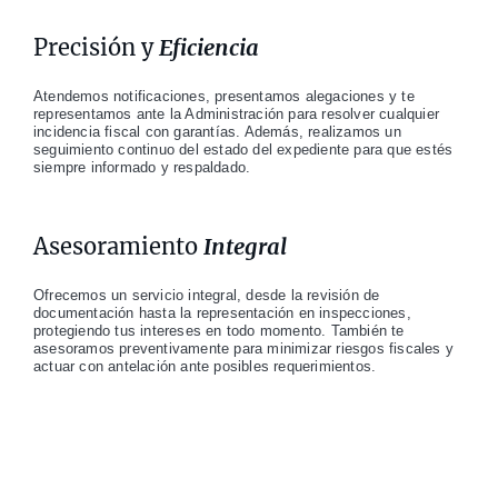
Precisión y
Eficiencia
Atendemos notificaciones, presentamos alegaciones y te
representamos ante la Administración para resolver cualquier
incidencia fiscal con garantías. Además, realizamos un
seguimiento continuo del estado del expediente para que estés
siempre informado y respaldado.
Asesoramiento
Integral
Ofrecemos un servicio integral, desde la revisión de
documentación hasta la representación en inspecciones,
protegiendo tus intereses en todo momento. También te
asesoramos preventivamente para minimizar riesgos fiscales y
actuar con antelación ante posibles requerimientos.