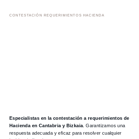
CONTESTACIÓN REQUERIMIENTOS HACIENDA
Especialistas en la contestación a requerimientos de
Hacienda en Cantabria y Bizkaia
. Garantizamos una
respuesta adecuada y eficaz para resolver cualquier