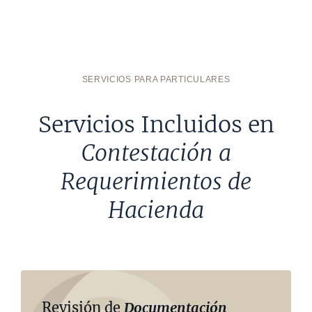
SERVICIOS PARA PARTICULARES
Servicios Incluidos en
Contestación a
Requerimientos de
Hacienda
Revisión de
Documentación