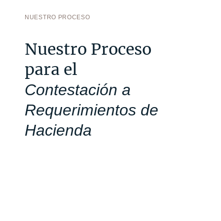
NUESTRO PROCESO
Nuestro Proceso
para el
Contestación a
Requerimientos de
Hacienda