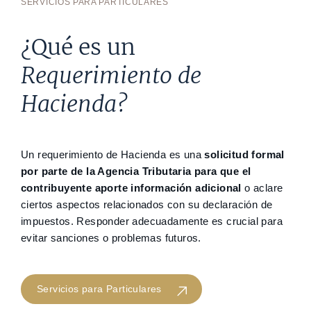
SERVICIOS PARA PARTICULARES
¿Qué es un
Requerimiento de
Hacienda?
Un requerimiento de Hacienda es una
solicitud formal
por parte de la Agencia Tributaria para que el
contribuyente aporte información adicional
o aclare
ciertos aspectos relacionados con su declaración de
impuestos. Responder adecuadamente es crucial para
evitar sanciones o problemas futuros.
Servicios para Particulares