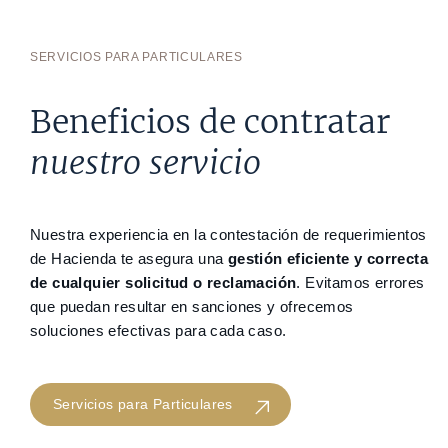
SERVICIOS PARA PARTICULARES
Beneficios de contratar
nuestro servicio
Nuestra experiencia en la contestación de requerimientos
de Hacienda te asegura una
gestión eficiente y correcta
de cualquier solicitud o reclamación
. Evitamos errores
que puedan resultar en sanciones y ofrecemos
soluciones efectivas para cada caso.
Servicios para Particulares