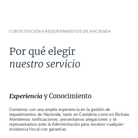
CONTESTACIÓN A REQUERIMIENTOS DE HACIENDA
Por qué elegir
nuestro servicio
Experiencia
y Conocimiento
Contamos con una amplia experiencia en la gestión de
requerimientos de Hacienda, tanto en Cantabria como en Bizkaia.
Atendemos notificaciones, presentamos alegaciones y te
representamos ante la Administración para resolver cualquier
incidencia fiscal con garantías.