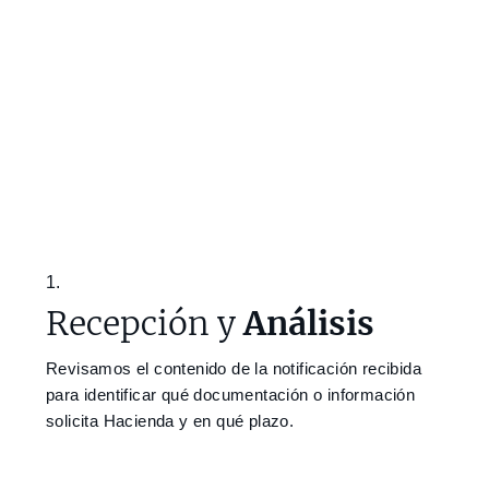
1.
Recepción y
Análisis
Revisamos el contenido de la notificación recibida
para identificar qué documentación o información
solicita Hacienda y en qué plazo.