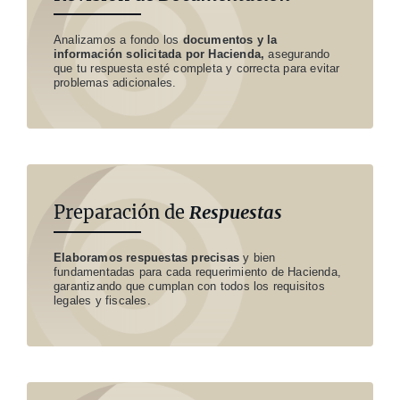
Analizamos a fondo los
documentos y la
información solicitada por Hacienda,
asegurando
que tu respuesta esté completa y correcta para evitar
problemas adicionales.
Preparación de
Respuestas
Elaboramos respuestas precisas
y bien
fundamentadas para cada requerimiento de Hacienda,
garantizando que cumplan con todos los requisitos
legales y fiscales.