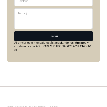
Enviar
Al enviar este mensaje estás aceptando los términos y
condiciones de ASESORES Y ABOGADOS ACU GROUP
SL.