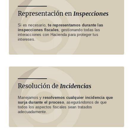
Representación en
Inspecciones
Si es necesario,
te representamos durante las
inspecciones fiscales
, gestionando todas las
interacciones con Hacienda para proteger tus
intereses.
Resolución de
Incidencias
Manejamos y
resolvemos cualquier incidencia que
surja durante el proceso
, asegurándonos de que
todos los aspectos fiscales sean tratados
adecuadamente.