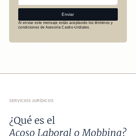
Enviar
Al enviar este mensaje estás aceptando los términos y
condiciones de Asesoría Castro-Urdiales.
SERVICIOS JURÍDICOS
¿Qué es el
Acoso Laboral o Mobbing?