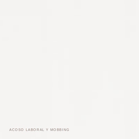
ACOSO LABORAL Y MOBBING