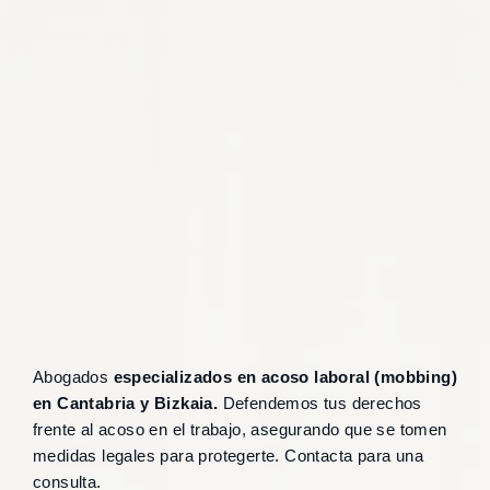
Abogados
especializados en acoso laboral (mobbing)
en Cantabria y Bizkaia.
Defendemos tus derechos
frente al acoso en el trabajo, asegurando que se tomen
medidas legales para protegerte. Contacta para una
consulta.