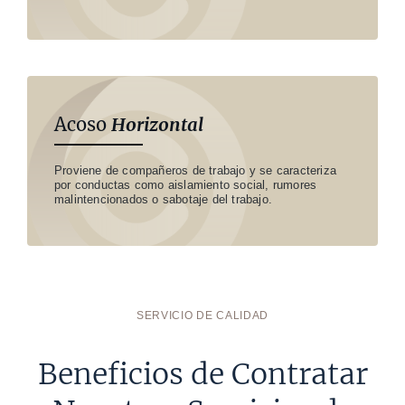
Acoso
Horizontal
Proviene de compañeros de trabajo y se caracteriza
por conductas como aislamiento social, rumores
malintencionados o sabotaje del trabajo.
SERVICIO DE CALIDAD
Beneficios de Contratar