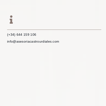
(+34) 644 159 106
info@asesoriacastrourdiales.com