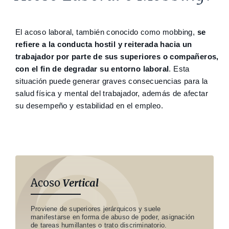
El acoso laboral, también conocido como mobbing,
se
refiere a la conducta hostil y reiterada hacia un
trabajador por parte de sus superiores o compañeros,
con el fin de degradar su entorno laboral
. Esta
situación puede generar graves consecuencias para la
salud física y mental del trabajador, además de afectar
su desempeño y estabilidad en el empleo.
Acoso
Vertical
Proviene de superiores jerárquicos y suele
manifestarse en forma de abuso de poder, asignación
de tareas humillantes o trato discriminatorio.