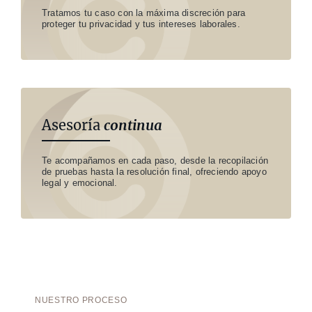
Tratamos tu caso con la máxima discreción para
proteger tu privacidad y tus intereses laborales.
Asesoría
continua
Te acompañamos en cada paso, desde la recopilación
de pruebas hasta la resolución final, ofreciendo apoyo
legal y emocional.
NUESTRO PROCESO