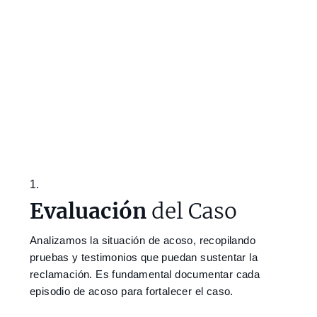
1.
Evaluación
del Caso
Analizamos la situación de acoso, recopilando
pruebas y testimonios que puedan sustentar la
reclamación. Es fundamental documentar cada
episodio de acoso para fortalecer el caso.