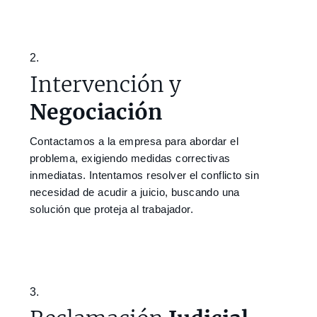
2.
Intervención y
Negociación
Contactamos a la empresa para abordar el
problema, exigiendo medidas correctivas
inmediatas. Intentamos resolver el conflicto sin
necesidad de acudir a juicio, buscando una
solución que proteja al trabajador.
3.