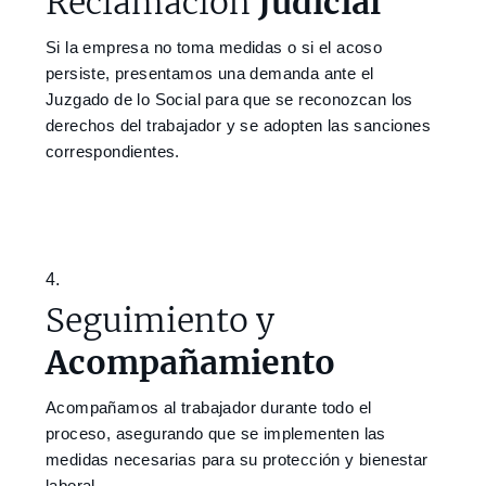
Reclamación
Judicial
Si la empresa no toma medidas o si el acoso
persiste, presentamos una demanda ante el
Juzgado de lo Social para que se reconozcan los
derechos del trabajador y se adopten las sanciones
correspondientes.
4.
Seguimiento y
Acompañamiento
Acompañamos al trabajador durante todo el
proceso, asegurando que se implementen las
medidas necesarias para su protección y bienestar
laboral.