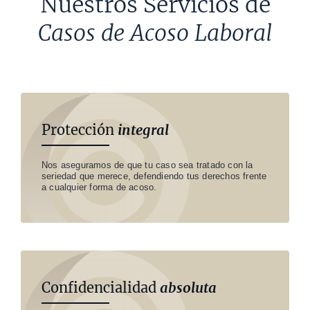
Nuestros Servicios de
Casos de Acoso Laboral
Protección
integral
Nos aseguramos de que tu caso sea tratado con la
seriedad que merece, defendiendo tus derechos frente
a cualquier forma de acoso.
Confidencialidad
absoluta