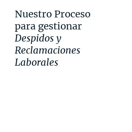
Nuestro Proceso
para gestionar
Despidos y
Reclamaciones
Laborales