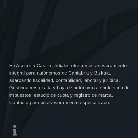
En Asesoría Castro Urdiales ofrecemos asesoramiento
integral para autónomos de Cantabria y Bizkaia,
abarcando fiscalidad, contabilidad, laboral y jurídica.
Gestionamos el alta y baja de autónomos, confección de
impuestos, estudio de cuota y registro de marca.
Contacta para un asesoramiento especializado.