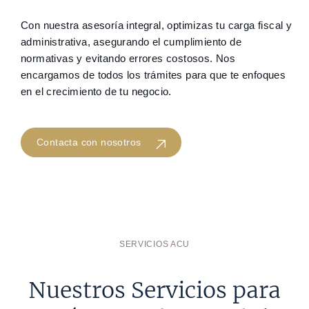
Con nuestra asesoría integral, optimizas tu carga fiscal y
administrativa, asegurando el cumplimiento de
normativas y evitando errores costosos. Nos
encargamos de todos los trámites para que te enfoques
en el crecimiento de tu negocio.
Contacta con nosotros
SERVICIOS ACU
Nuestros Servicios para