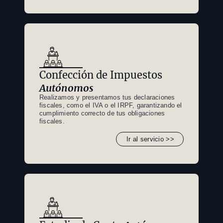
Confección de Impuestos
Autónomos
Realizamos y presentamos tus declaraciones
fiscales, como el IVA o el IRPF, garantizando el
cumplimiento correcto de tus obligaciones
fiscales.
Ir al servicio >>