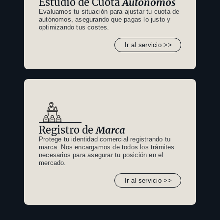
Estudio de Cuota
Autónomos
Evaluamos tu situación para ajustar tu cuota de
autónomos, asegurando que pagas lo justo y
optimizando tus costes.
Ir al servicio >>
Registro de
Marca
Protege tu identidad comercial registrando tu
marca. Nos encargamos de todos los trámites
necesarios para asegurar tu posición en el
mercado.
Ir al servicio >>