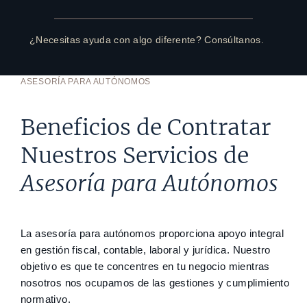
¿Necesitas ayuda con algo diferente? Consúltanos.
ASESORÍA PARA AUTÓNOMOS
Beneficios de Contratar
Nuestros Servicios de
Asesoría para Autónomos
La asesoría para autónomos proporciona apoyo integral
en gestión fiscal, contable, laboral y jurídica. Nuestro
objetivo es que te concentres en tu negocio mientras
nosotros nos ocupamos de las gestiones y cumplimiento
normativo.