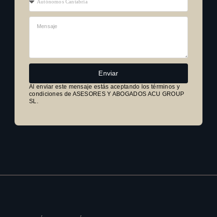
Enviar
Al enviar este mensaje estás aceptando los términos y
condiciones de ASESORES Y ABOGADOS ACU GROUP
SL.