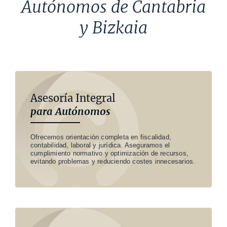
Autónomos de Cantabria
y Bizkaia
Asesoría Integral
para Autónomos
Ofrecemos orientación completa en fiscalidad,
contabilidad, laboral y jurídica. Aseguramos el
cumplimiento normativo y optimización de recursos,
evitando problemas y reduciendo costes innecesarios.