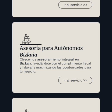
Ir al servicio >>
Asesoría para Autónomos
Bizkaia
Ofrecemos
asesoramiento integral en
Bizkaia
, ayudándote con el cumplimiento fiscal
y laboral y maximizando las oportunidades para
tu negocio.
Ir al servicio >>