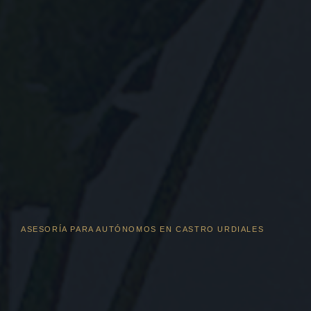
ASESORÍA PARA AUTÓNOMOS EN CASTRO URDIALES