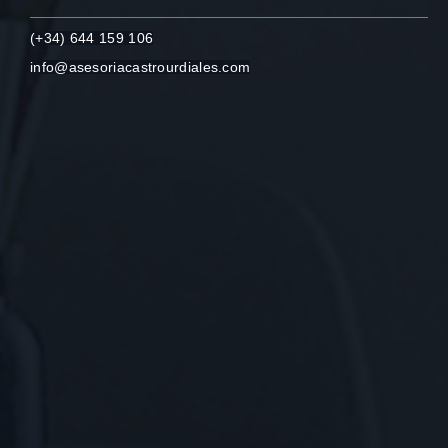
(+34) 644 159 106
info@asesoriacastrourdiales.com