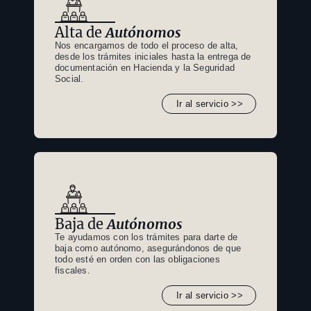
Alta de
Autónomos
Nos encargamos de todo el proceso de alta,
desde los trámites iniciales hasta la entrega de
documentación en Hacienda y la Seguridad
Social.
Ir al servicio >>
Baja de
Autónomos
Te ayudamos con los trámites para darte de
baja como autónomo, asegurándonos de que
todo esté en orden con las obligaciones
fiscales.
Ir al servicio >>