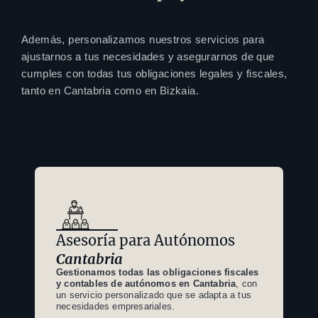
Además, personalizamos nuestros servicios para
ajustarnos a tus necesidades y asegurarnos de que
cumples con todas tus obligaciones legales y fiscales,
tanto en Cantabria como en Bizkaia.
Asesoría para Autónomos
Cantabria
Gestionamos todas las obligaciones fiscales
y contables de autónomos en Cantabria
, con
un servicio personalizado que se adapta a tus
necesidades empresariales.