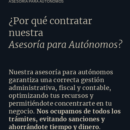
ASESORÍA PARA AUTÓNOMOS
¿Por qué contratar
nuestra
Asesoría para Autónomos?
Nuestra asesoría para autónomos
garantiza una correcta gestión
administrativa, fiscal y contable,
optimizando tus recursos y
permitiéndote concentrarte en tu
negocio.
Nos ocupamos de todos los
trámites, evitando sanciones y
ahorrándote tiempo y dinero
.