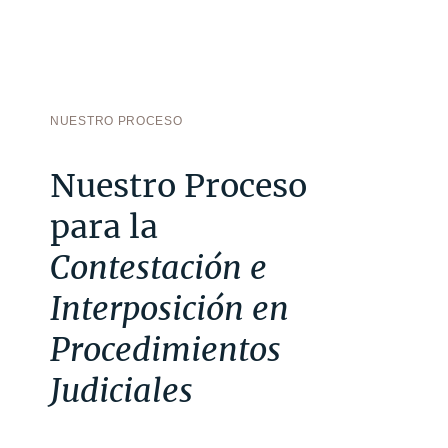
NUESTRO PROCESO
Nuestro Proceso
para la
Contestación e
Interposición en
Procedimientos
Judiciales