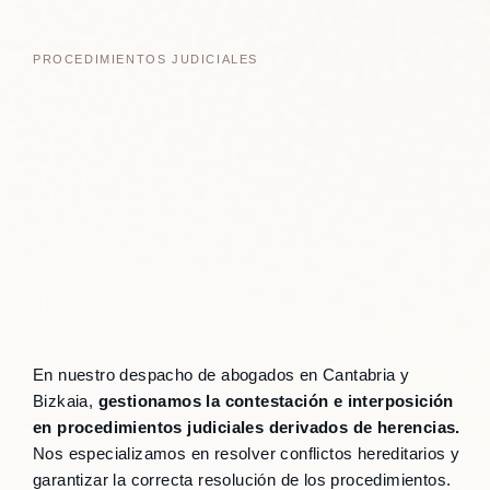
PROCEDIMIENTOS JUDICIALES
En nuestro despacho de abogados en Cantabria y
Bizkaia,
gestionamos la contestación e interposición
en procedimientos judiciales derivados de herencias.
Nos especializamos en resolver conflictos hereditarios y
garantizar la correcta resolución de los procedimientos.