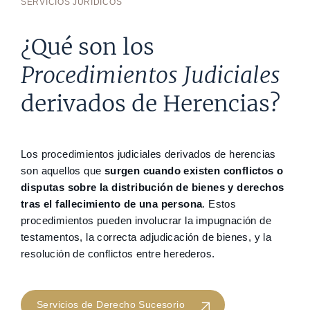
SERVICIOS JURÍDICOS
¿Qué son los
Procedimientos Judiciales
derivados de Herencias?
Los procedimientos judiciales derivados de herencias
son aquellos que
surgen cuando existen conflictos o
disputas sobre la distribución de bienes y derechos
tras el fallecimiento de una persona
. Estos
procedimientos pueden involucrar la impugnación de
testamentos, la correcta adjudicación de bienes, y la
resolución de conflictos entre herederos.
Servicios de Derecho Sucesorio