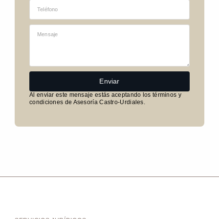
Enviar
Al enviar este mensaje estás aceptando los términos y
condiciones de Asesoría Castro-Urdiales.