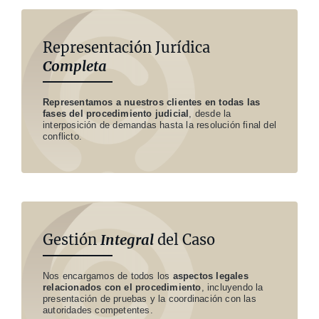
Representación Jurídica
Completa
Representamos a nuestros clientes en todas las
fases del procedimiento judicial
, desde la
interposición de demandas hasta la resolución final del
conflicto.
Gestión
Integral
del Caso
Nos encargamos de todos los
aspectos legales
relacionados con el procedimiento
, incluyendo la
presentación de pruebas y la coordinación con las
autoridades competentes.