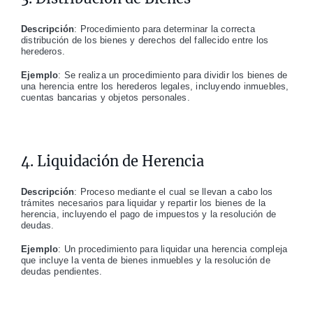
Descripción
: Procedimiento para determinar la correcta
distribución de los bienes y derechos del fallecido entre los
herederos.
Ejemplo
: Se realiza un procedimiento para dividir los bienes de
una herencia entre los herederos legales, incluyendo inmuebles,
cuentas bancarias y objetos personales.
4. Liquidación de Herencia
Descripción
: Proceso mediante el cual se llevan a cabo los
trámites necesarios para liquidar y repartir los bienes de la
herencia, incluyendo el pago de impuestos y la resolución de
deudas.
Ejemplo
: Un procedimiento para liquidar una herencia compleja
que incluye la venta de bienes inmuebles y la resolución de
deudas pendientes.