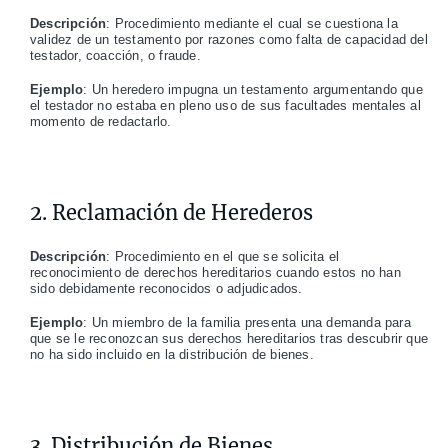
Descripción
: Procedimiento mediante el cual se cuestiona la
validez de un testamento por razones como falta de capacidad del
testador, coacción, o fraude.
Ejemplo
: Un heredero impugna un testamento argumentando que
el testador no estaba en pleno uso de sus facultades mentales al
momento de redactarlo.
2. Reclamación de Herederos
Descripción
: Procedimiento en el que se solicita el
reconocimiento de derechos hereditarios cuando estos no han
sido debidamente reconocidos o adjudicados.
Ejemplo
: Un miembro de la familia presenta una demanda para
que se le reconozcan sus derechos hereditarios tras descubrir que
no ha sido incluido en la distribución de bienes.
3. Distribución de Bienes