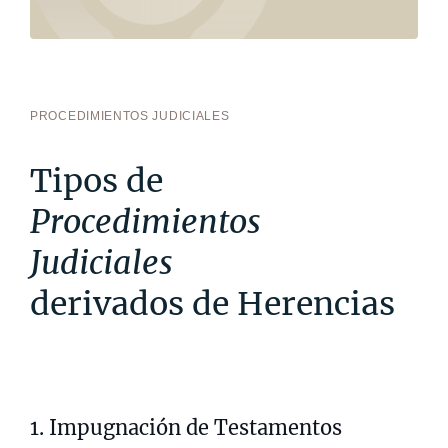
PROCEDIMIENTOS JUDICIALES
Tipos de
Procedimientos
Judiciales
derivados de Herencias
1. Impugnación de Testamentos