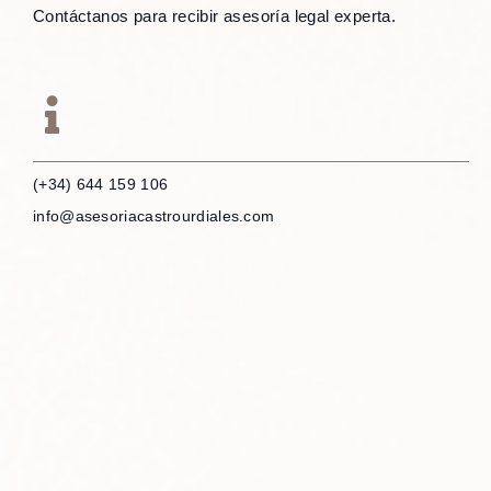
Contáctanos para recibir asesoría legal experta.
(+34) 644 159 106
info@asesoriacastrourdiales.com