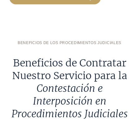
BENEFICIOS DE LOS PROCEDIMIENTOS JUDICIALES
Beneficios de Contratar
Nuestro Servicio para la
Contestación e
Interposición en
Procedimientos Judiciales