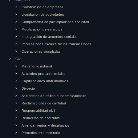
Constitucion de empresas
Liquidacion de sociedades
Compraventa de participaciones sociedad
Modificación de estatutos
Impugnación de acuerdos sociales
Implicaciones fiscales de las transacciones
Operaciones vinculadas
Civil
Matrimonio notarial
Acuerdos prematrimoniales
Capitulaciones matrimoniales
Divorcio
Accidentes de tráfico e Indemnizaciones
Reclamaciones de cantidad
Responsabilidad civil
Redacción de contratos
Arrendamientos y desahucios
Procedimiento monitorio