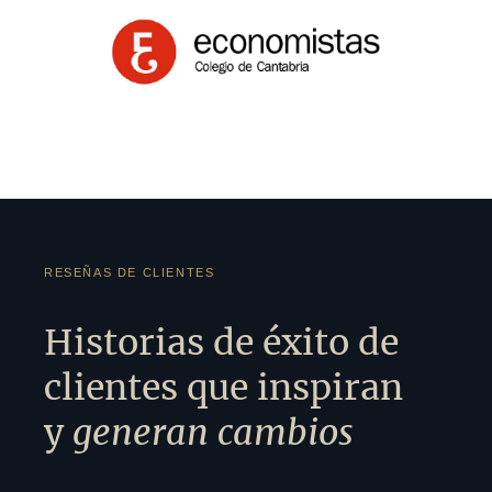
RESEÑAS DE CLIENTES
Historias de éxito de
clientes que inspiran
y
generan cambios