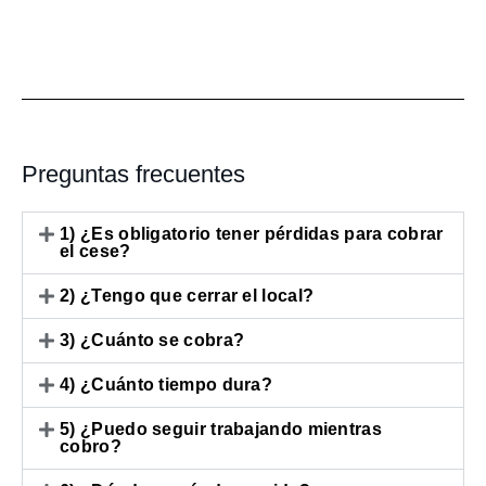
Preguntas frecuentes
1) ¿Es obligatorio tener pérdidas para cobrar
el cese?
2) ¿Tengo que cerrar el local?
3) ¿Cuánto se cobra?
4) ¿Cuánto tiempo dura?
5) ¿Puedo seguir trabajando mientras
cobro?