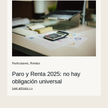
Particulares
,
Rentas
Paro y Renta 2025: no hay
obligación universal
Leer artículo >>