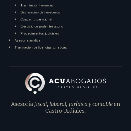
Tramitación herencia
Declaración de herederos
Cuaderno particional
Ejercicio de poder testatorio
Procedimientos judiciales
Asesoría jurídica
Tramitación de licencias turísticas
Asesoría
fiscal, laboral, jurídica y contable
en
Castro Urdiales.