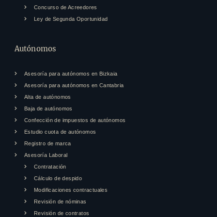
Concurso de Acreedores
Ley de Segunda Oportunidad
Autónomos
Asesoría para autónomos en Bizkaia
Asesoría para autónomos en Cantabria
Alta de autónomos
Baja de autónomos
Confección de impuestos de autónomos
Estudio cuota de autónomos
Registro de marca
Asesoría Laboral
Contratación
Cálculo de despido
Modificaciones contractuales
Revisión de nóminas
Revisión de contratos