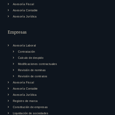
Asesoría Fiscal
Asesoría Contable
Asesoría Jurídica
Empresas
Asesoría Laboral
Contratación
Calculo de despido
Modificaciones contractuales
Revisión de nominas
Revisión de contratos
Asesoría Fiscal
Asesoría Contable
Asesoría Jurídica
Registro de marca
Constitución de empresas
Liquidación de sociedades