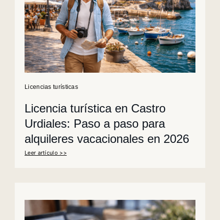
Licencias turísticas
Licencia turística en Castro
Urdiales: Paso a paso para
alquileres vacacionales en 2026
Leer artículo >>