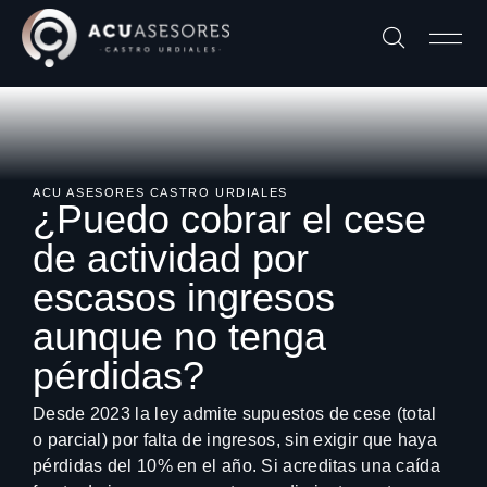
ACU ASESORES CASTRO URDIALES
¿Puedo cobrar el cese
de actividad por
escasos ingresos
aunque no tenga
pérdidas?
Desde 2023 la ley admite supuestos de cese (total
o parcial) por falta de ingresos, sin exigir que haya
pérdidas del 10% en el año. Si acreditas una caída