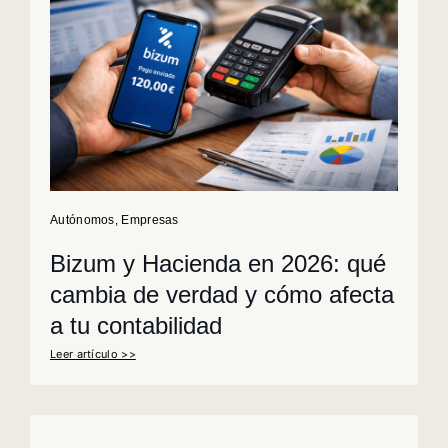
Autónomos
,
Empresas
Bizum y Hacienda en 2026: qué
cambia de verdad y cómo afecta
a tu contabilidad
Leer artículo >>