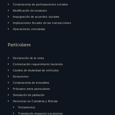
Compraventa de participaciones sociales
Modificación de estatutos
Impugnación de acuerdos sociales
Implicaciones fiscales de las transacciones
Operaciones vinculadas
Particulares
Declaración de la renta
Contestación requerimiento hacienda
Cambio de titularidad de vehículos
Donaciones
Compraventa de inmuebles
Préstamo entre particulares
Simulación de jubilación
Herencias en Cantabria y Bizkaia
Testamentos
Tramitación impuesto sucesiones